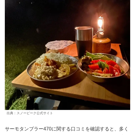
出典：スノーピーク公式サイト
サーモタンブラー470に関する口コミを確認すると、多く