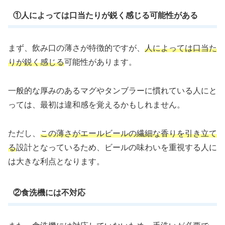
①人によっては口当たりが鋭く感じる可能性がある
まず、飲み口の薄さが特徴的ですが、
人によっては口当た
りが鋭く感じる
可能性があります。
一般的な厚みのあるマグやタンブラーに慣れている人にと
っては、最初は違和感を覚えるかもしれません。
ただし、
この薄さがエールビールの繊細な香りを引き立て
る
設計となっているため、ビールの味わいを重視する人に
は大きな利点となります。
②食洗機には不対応