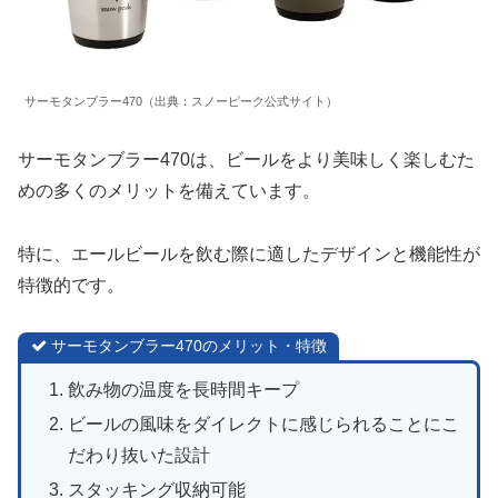
サーモタンブラー470（出典：スノーピーク公式サイト）
サーモタンブラー470は、ビールをより美味しく楽しむた
めの多くのメリットを備えています。
特に、エールビールを飲む際に適したデザインと機能性が
特徴的です。
サーモタンブラー470のメリット・特徴
飲み物の温度を長時間キープ
ビールの風味をダイレクトに感じられることにこ
だわり抜いた設計
スタッキング収納可能