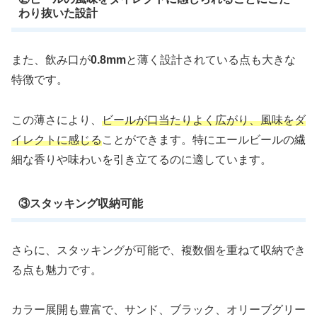
わり抜いた設計
また、飲み口が
0.8mm
と薄く設計されている点も大きな
特徴です。
この薄さにより、
ビールが口当たりよく広がり、風味をダ
イレクトに感じる
ことができます。特にエールビールの繊
細な香りや味わいを引き立てるのに適しています。
③スタッキング収納可能
さらに、スタッキングが可能で、複数個を重ねて収納でき
る点も魅力です。
カラー展開も豊富で、サンド、ブラック、オリーブグリー