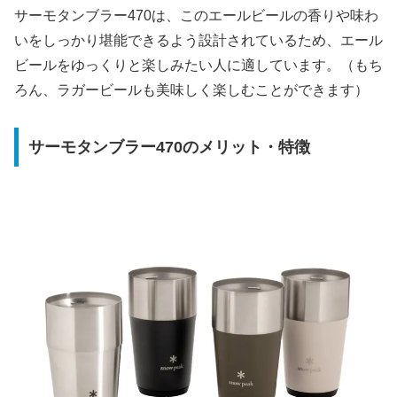
サーモタンブラー470は、このエールビールの香りや味わ
いをしっかり堪能できるよう設計されているため、エール
ビールをゆっくりと楽しみたい人に適しています。（もち
ろん、ラガービールも美味しく楽しむことができます）
サーモタンブラー470のメリット・特徴