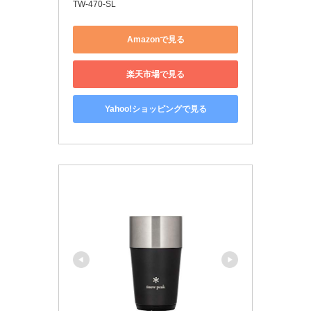
TW-470-SL
Amazonで見る
楽天市場で見る
Yahoo!ショッピングで見る