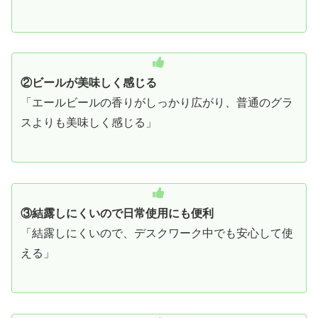
②ビールが美味しく感じる
「エールビールの香りがしっかり広がり、普通のグラ
スよりも美味しく感じる」
③結露しにくいので日常使用にも便利
「結露しにくいので、デスクワーク中でも安心して使
える」