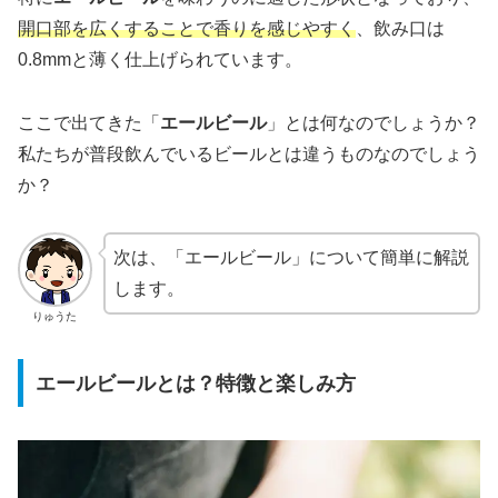
開口部を広くすることで香りを感じやすく
、飲み口は
0.8mmと薄く仕上げられています。
ここで出てきた「
エールビール
」とは何なのでしょうか？
私たちが普段飲んでいるビールとは違うものなのでしょう
か？
次は、「エールビール」について簡単に解説
します。
りゅうた
エールビールとは？特徴と楽しみ方