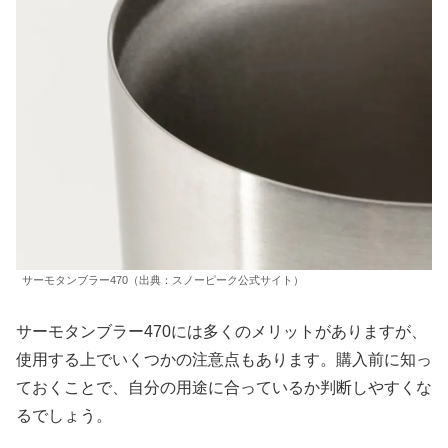
サーモタンブラー470（出典：スノーピーク公式サイト）
サーモタンブラー470には多くのメリットがありますが、
使用する上でいくつかの注意点もあります。購入前に知っ
ておくことで、自分の用途に合っているか判断しやすくな
るでしょう。