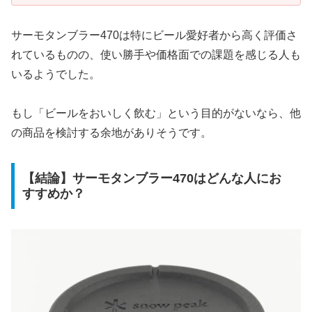
サーモタンブラー470は特にビール愛好者から高く評価さ
れているものの、使い勝手や価格面での課題を感じる人も
いるようでした。
もし「ビールをおいしく飲む」という目的がないなら、他
の商品を検討する余地がありそうです。
【結論】サーモタンブラー470はどんな人にお
すすめか？