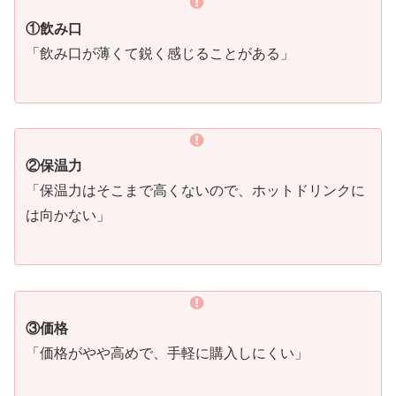
①飲み口
「飲み口が薄くて鋭く感じることがある」
②保温力
「保温力はそこまで高くないので、ホットドリンクに
は向かない」
③価格
「価格がやや高めで、手軽に購入しにくい」