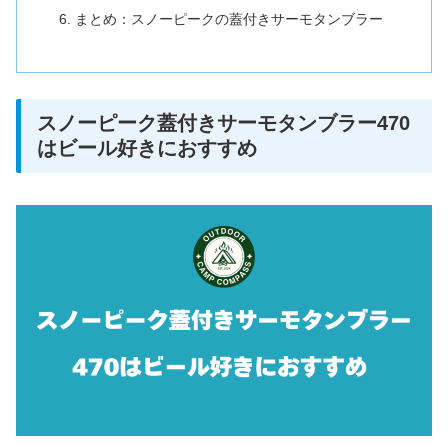
まとめ：スノーピークの蓋付きサーモタンブラー
スノーピーク蓋付きサーモタンブラー470
はビール好きにおすすめ