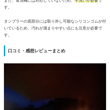
また、食洗機には対応していないため、
手洗いが必要
で
す。
タンブラーの底部分には取り外し可能なシリコンゴムが付
いているため、汚れが溜まりやすい点にも注意が必要で
す。
口コミ・感想レビューまとめ