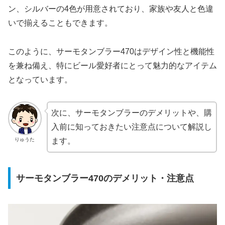
ン、シルバーの4色が用意されており、家族や友人と色違
いで揃えることもできます。
このように、サーモタンブラー470はデザイン性と機能性
を兼ね備え、特にビール愛好者にとって魅力的なアイテム
となっています。
次に、サーモタンブラーのデメリットや、購
入前に知っておきたい注意点について解説し
りゅうた
ます。
サーモタンブラー470のデメリット・注意点