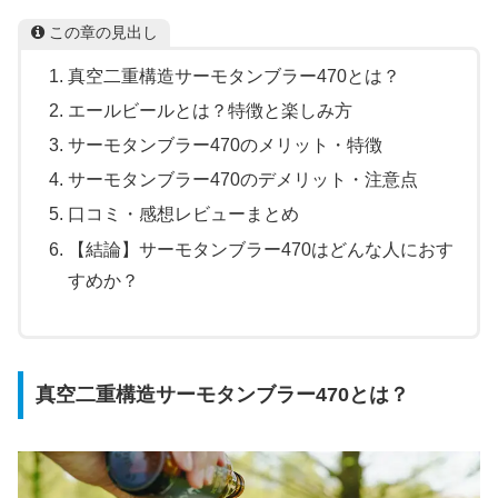
この章の見出し
真空二重構造サーモタンブラー470とは？
エールビールとは？特徴と楽しみ方
サーモタンブラー470のメリット・特徴
サーモタンブラー470のデメリット・注意点
口コミ・感想レビューまとめ
【結論】サーモタンブラー470はどんな人におす
すめか？
真空二重構造サーモタンブラー470とは？