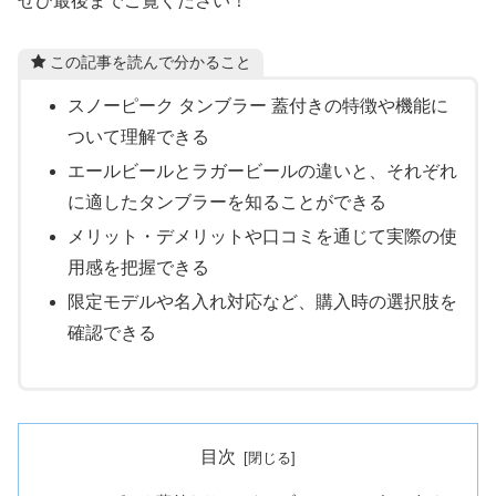
ぜひ最後までご覧ください！
この記事を読んで分かること
スノーピーク タンブラー 蓋付きの特徴や機能に
ついて理解できる
エールビールとラガービールの違いと、それぞれ
に適したタンブラーを知ることができる
メリット・デメリットや口コミを通じて実際の使
用感を把握できる
限定モデルや名入れ対応など、購入時の選択肢を
確認できる
目次