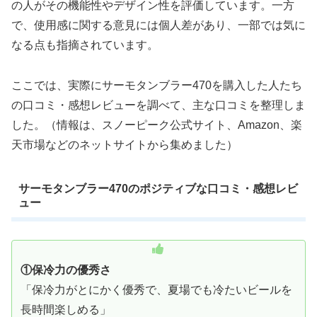
の人がその機能性やデザイン性を評価しています。一方
で、使用感に関する意見には個人差があり、一部では気に
なる点も指摘されています。
ここでは、実際にサーモタンブラー470を購入した人たち
の口コミ・感想レビューを調べて、主な口コミを整理しま
した。（情報は、スノーピーク公式サイト、Amazon、楽
天市場などのネットサイトから集めました）
サーモタンブラー470のポジティブな口コミ・感想レビ
ュー
①保冷力の優秀さ
「保冷力がとにかく優秀で、夏場でも冷たいビールを
長時間楽しめる」