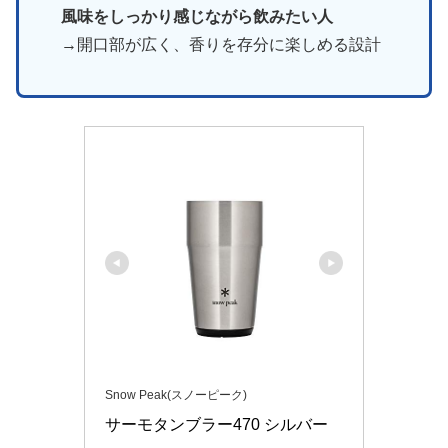
風味をしっかり感じながら飲みたい人
→開口部が広く、香りを存分に楽しめる設計
Snow Peak(スノーピーク)
サーモタンブラー470 シルバー