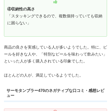
④収納性の高さ
「スタッキングできるので、複数個持っていても収納
に困らない」
商品の良さを実感している人が多いようでした。特に、ビ
ールを好きな人や、「特別なビールを味わって飲みたい」
といった人が多く購入されている印象でした。
ほとんどの人が、満足しているようでした。
サーモタンブラー470のネガティブな口コミ・感想レビ
ュー