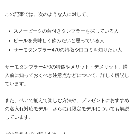
この記事では、次のような人に対して、
スノーピークの蓋付きタンブラーを探している人
ビールを美味しく飲みたいと思っている人
サーモタンブラー470の特徴や口コミを知りたい人
サーモタンブラー470の特徴やメリット・デメリット、購
入前に知っておくべき注意点などについて、詳しく解説し
ています。
また、ペアで揃えて楽しむ方法や、プレゼントにおすすめ
の名入れ対応モデル、さらには限定モデルについても解説
しています。