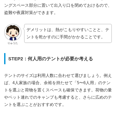
ングスペース部分に置いて出入り口を閉めておけるので、
盗難や夜露対策ができます。
デメリットは、熱がこもりやすいことと、テ
ントを乾かすのに手間がかかることです。
りゅうた
STEP2：何人用のテントが必要か考える
テントのサイズは利用人数に合わせて選びましょう。例え
ば、4人家族の場合、余裕を持たせて「5〜6人用」のテン
トを選ぶと荷物を置くスペースも確保できます。荷物の量
やペット連れでのキャンプも考慮すると、さらに広めのテ
ントを選ぶことがおすすめです。