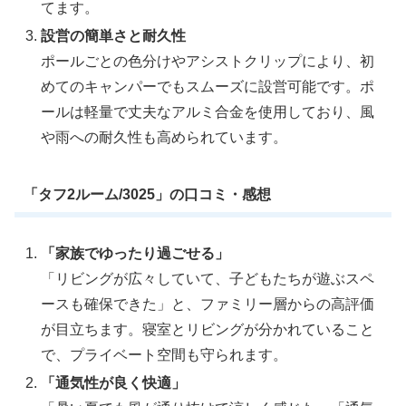
てます。
設営の簡単さと耐久性
ポールごとの色分けやアシストクリップにより、初
めてのキャンパーでもスムーズに設営可能です。ポ
ールは軽量で丈夫なアルミ合金を使用しており、風
や雨への耐久性も高められています。
「タフ2ルーム/3025」の口コミ・感想
「家族でゆったり過ごせる」
「リビングが広々していて、子どもたちが遊ぶスペ
ースも確保できた」と、ファミリー層からの高評価
が目立ちます。寝室とリビングが分かれていること
で、プライベート空間も守られます。
「通気性が良く快適」