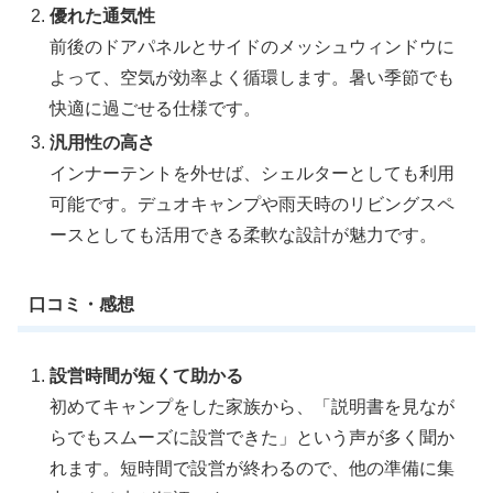
優れた通気性
前後のドアパネルとサイドのメッシュウィンドウに
よって、空気が効率よく循環します。暑い季節でも
快適に過ごせる仕様です。
汎用性の高さ
インナーテントを外せば、シェルターとしても利用
可能です。デュオキャンプや雨天時のリビングスペ
ースとしても活用できる柔軟な設計が魅力です。
口コミ・感想
設営時間が短くて助かる
初めてキャンプをした家族から、「説明書を見なが
らでもスムーズに設営できた」という声が多く聞か
れます。短時間で設営が終わるので、他の準備に集