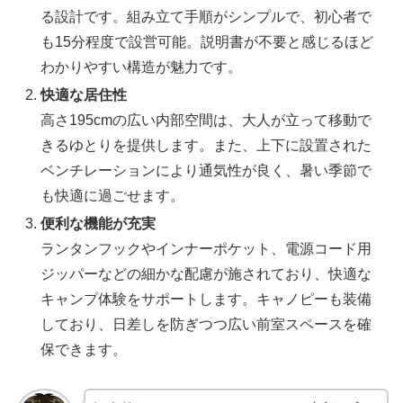
る設計です。組み立て手順がシンプルで、初心者で
も15分程度で設営可能。説明書が不要と感じるほど
わかりやすい構造が魅力です。
快適な居住性
高さ195cmの広い内部空間は、大人が立って移動で
きるゆとりを提供します。また、上下に設置された
ベンチレーションにより通気性が良く、暑い季節で
も快適に過ごせます。
便利な機能が充実
ランタンフックやインナーポケット、電源コード用
ジッパーなどの細かな配慮が施されており、快適な
キャンプ体験をサポートします。キャノピーも装備
しており、日差しを防ぎつつ広い前室スペースを確
保できます。