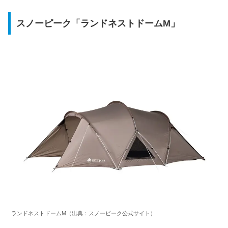
スノーピーク「ランドネストドームM」
ランドネストドームM（出典：スノーピーク公式サイト）