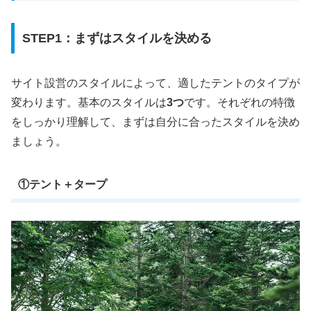
STEP1：まずはスタイルを決める
サイト設営のスタイルによって、適したテントのタイプが
変わります。基本のスタイルは
3つ
です。それぞれの特徴
をしっかり理解して、まずは自分に合ったスタイルを決め
ましょう。
①テント＋タープ