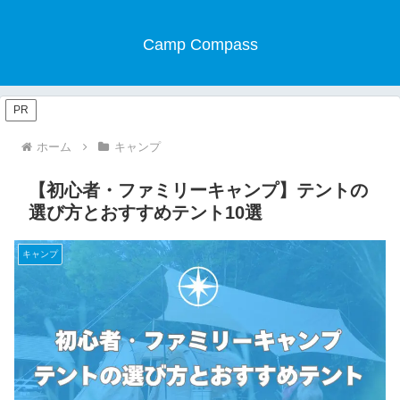
Camp Compass
PR
ホーム
キャンプ
【初心者・ファミリーキャンプ】テントの
選び方とおすすめテント10選
キャンプ