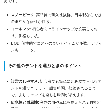
めです。
スノーピーク
: 高品質で耐久性抜群。日本製ならでは
の細やかな設計が特徴。
コールマン
: 初心者向けラインナップが充実してお
り、価格も手頃。
DOD
: 個性的でコスパの良いアイテムが多数。デザイ
ンもユニーク。
その他のテントを選ぶときのポイント
設営のしやすさ
: 初心者でも簡単に組み立てられるテ
ントを選びましょう。設営時間が短縮されること
で、よりキャンプを楽しむ時間が増えます。
防水性と耐風性
: 突然の雨や風にも耐えられる性能が