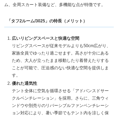
ム、全周スカート装備など、多機能な点が特徴です。
「タフ2ルーム/3025」の特長（メリット）
広いリビングスペースと快適な空間
リビングスペースが従来モデルよりも50cm広がり、
家族全員でゆったり過ごせます。高さが十分にある
ため、大人が立ったまま移動したり着替えたりする
ことが可能で、圧迫感のない快適な空間を提供しま
す。
優れた通気性
テント全体に空気を循環させる「アドバンスドサー
クルベンチレーション」を採用。さらに、三角ウィ
ンドウや別売りのリバーシブルファンベンチレーシ
ョン対応により、暑い季節でもテント内を涼しく保