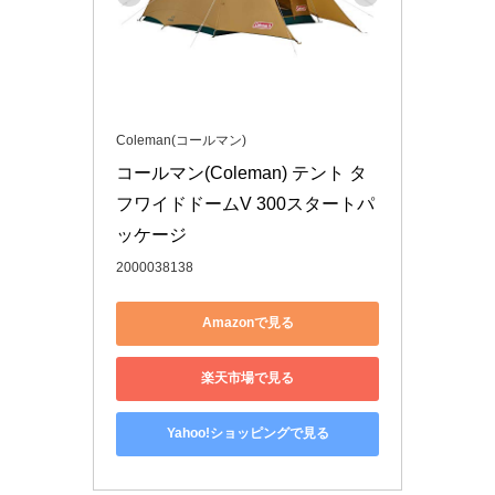
Coleman(コールマン)
コールマン(Coleman) テント タ
フワイドドームV 300スタートパ
ッケージ
2000038138
Amazonで見る
楽天市場で見る
Yahoo!ショッピングで見る