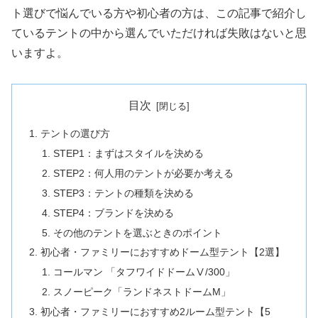
ト選びで悩んでいる方や初心者の方は、この記事で紹介し
ているテントの中から選んでいただければ失敗はないと思
いますよ。
目次
テントの選び方
STEP1：まずはスタイルを決める
STEP2：何人用のテントが必要か考える
STEP3：テントの種類を決める
STEP4：ブランドを決める
その他のテントを選ぶときのポイント
初心者・ファミリーにおすすめドーム型テント【2選】
コールマン 「タフワイドドームⅤ/300」
スノーピーク「ランドネストドームM」
初心者・ファミリーにおすすめ2ルーム型テント【5