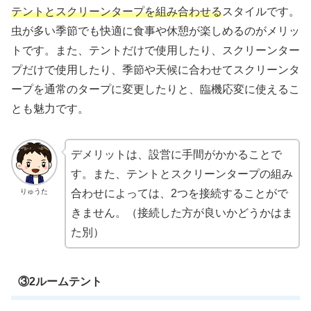
テントとスクリーンタープを組み合わせる
スタイルです。
虫が多い季節でも快適に食事や休憩が楽しめるのがメリッ
トです。また、テントだけで使用したり、スクリーンター
プだけで使用したり、季節や天候に合わせてスクリーンタ
ープを通常のタープに変更したりと、臨機応変に使えるこ
とも魅力です。
デメリットは、設営に手間がかかることで
す。また、テントとスクリーンタープの組み
りゅうた
合わせによっては、2つを接続することがで
きません。（接続した方が良いかどうかはま
た別）
③2ルームテント