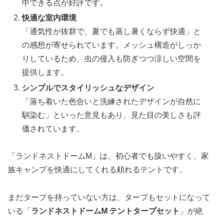
中できる点が好評です。
快適な室内環境
「通気性が抜群で、夏でも蒸し暑くならず快適」と
の感想が寄せられています。メッシュ構造がしっか
りしているため、虫の侵入も防ぎつつ涼しい空間を
提供します。
シンプルでスタイリッシュなデザイン
「落ち着いた色合いと洗練されたデザインが自然に
馴染む」といった意見もあり、見た目の美しさも評
価されています。
「ランドネストドームM」は、初心者でも扱いやすく、家
族キャンプを快適にしてくれる頼れるテントです。
まだタープを持っていない方は、タープもセットになって
いる「
ランドネストドームM テントタープセット
」が絶