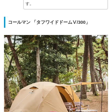
す。
コールマン 「タフワイドドームⅤ/300」