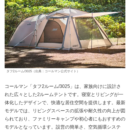
タフ2ルーム/3025（出典：コールマン公式サイト）
コールマン「タフ2ルーム/3025」は、家族向けに設計さ
れた広々とした2ルームテントです。寝室とリビングが一
体化したデザインで、快適な居住空間を提供します。最新
モデルでは、リビングスペースの拡張や耐久性の向上が図
られており、ファミリーキャンプや初心者にもおすすめの
モデルとなっています。設営の簡単さ、空気循環システ