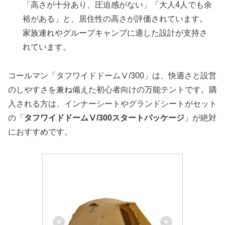
「高さが十分あり、圧迫感がない」「大人4人でも余
裕がある」と、居住性の高さが評価されています。
家族連れやグループキャンプに適した設計が支持さ
れています。
コールマン「タフワイドドームⅤ/300」は、快適さと設営
のしやすさを兼ね備えた初心者向けの万能テントです。購
入される方は、インナーシートやグランドシートがセット
の「
タフワイドドームⅤ/300スタートパッケージ
」が絶対
におすすめです。