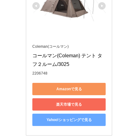
Coleman(コールマン)
コールマン(Coleman) テント タ
フ２ルーム/3025
2206748
Amazonで見る
楽天市場で見る
Yahoo!ショッピングで見る