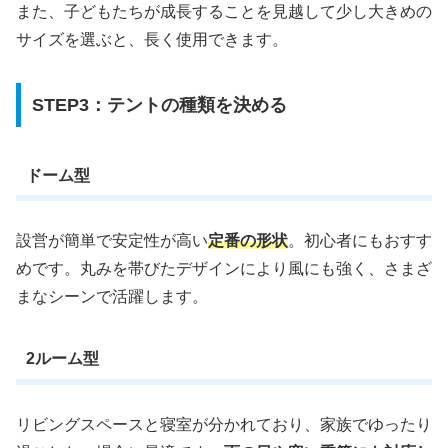
また、子どもたちが成長することを見越して少し大きめの
サイズを選ぶと、長く使用できます。
STEP3：テントの種類を決める
ドーム型
設営が簡単で安定性が高い
定番の形状
。初心者にもおすす
めです。丸みを帯びたデザインにより風にも強く、さまざ
まなシーンで活躍します。
2ルーム型
リビングスペースと寝室が分かれており、家族でゆったり