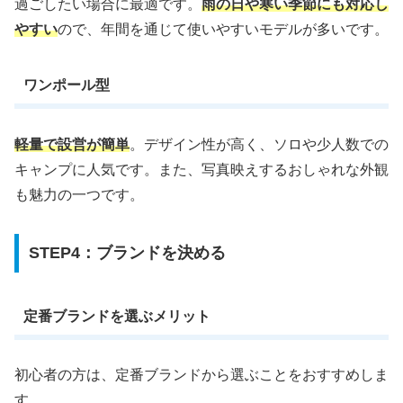
過ごしたい場合に最適です。
雨の日や寒い季節にも対応し
やすい
ので、年間を通じて使いやすいモデルが多いです。
ワンポール型
軽量で設営が簡単
。デザイン性が高く、ソロや少人数での
キャンプに人気です。また、写真映えするおしゃれな外観
も魅力の一つです。
STEP4：ブランドを決める
定番ブランドを選ぶメリット
初心者の方は、定番ブランドから選ぶことをおすすめしま
す。