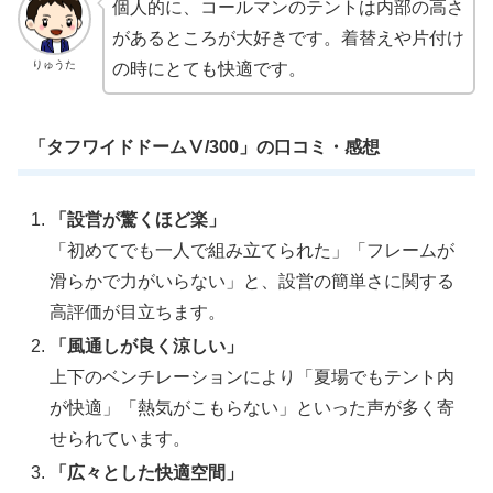
個人的に、コールマンのテントは内部の高さ
があるところが大好きです。着替えや片付け
りゅうた
の時にとても快適です。
「タフワイドドームⅤ/300」の口コミ・感想
「設営が驚くほど楽」
「初めてでも一人で組み立てられた」「フレームが
滑らかで力がいらない」と、設営の簡単さに関する
高評価が目立ちます。
「風通しが良く涼しい」
上下のベンチレーションにより「夏場でもテント内
が快適」「熱気がこもらない」といった声が多く寄
せられています。
「広々とした快適空間」