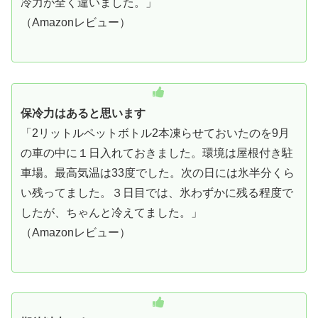
冷力が全く違いました。」
（Amazonレビュー）
保冷力はあると思います
「2リットルペットボトル2本凍らせておいたのを9月
の車の中に１日入れておきました。環境は屋根付き駐
車場。最高気温は33度でした。次の日には氷半分くら
い残ってました。３日目では、氷わずかに残る程度で
したが、ちゃんと冷えてました。」
（Amazonレビュー）