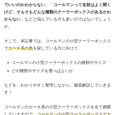
でいいのかわからない
」「
コールマンって名前はよく聞く
けど、そもそもどんな種類のクーラーボックスがあるかわ
からない
」などと悩んでいる方も多いのではないでしょう
か。
そこで、本記事では、コールマンの小型クーラーボックス
で
カーキ系の色
を探している方に向けて、
コールマンの小型クーラーボックスの種類やサイズ
どの種類やサイズを選べばよいか
などを、わかりやすく整理しながら、徹底解説していきま
す！
コールマンのカーキ系の小型クーラーボックスを全て網羅
していますので、
コールマンの小型クーラーボックスでカ