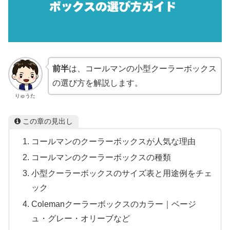
前半
は、コールマンの小型クーラーボックス
の選び方を解説します。
りゅうた
この章の見出し
コールマンのクーラーボックスが人気な理由
コールマンのクーラーボックスの種類
小型クーラーボックスのサイズ表と用途例をチェ
ック
Colemanクーラーボックスのカラー｜ベージ
ュ・グレー・オリーブなど