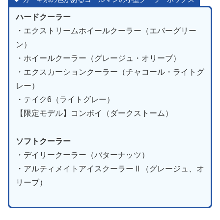
ハードクーラー
・エクストリームホイールクーラー（エバーグリー
ン）
・ホイールクーラー（グレージュ・オリーブ）
・エクスカーションクーラー（チャコール・ライトグ
レー）
・テイク6（ライトグレー）
【限定モデル】コンボイ（ダークストーム）
ソフトクーラー
・デイリークーラー（バターナッツ）
・アルティメイトアイスクーラーⅡ（グレージュ、オ
リーブ）