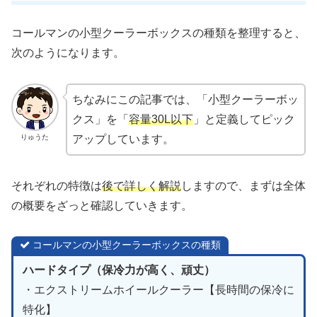
コールマンの小型クーラーボックスの種類を整理すると、
次のようになります。
ちなみにこの記事では、「小型クーラーボッ
クス」を「
容量30L以下
」と定義してピック
りゅうた
アップしています。
それぞれの特徴は
後で詳しく解説
しますので、まずは全体
の概要をざっと確認していきます。
コールマンの小型クーラーボックスの種類
ハードタイプ（保冷力が高く、頑丈）
・エクストリームホイールクーラー【長時間の保冷に
特化】