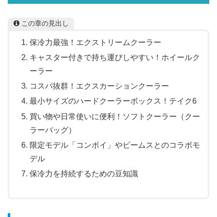
この章の見出し
保冷力最強！エクストリームクーラー
キャスター付きで持ち運びしやすい！ホイールク
ーラー
コスパ抜群！エクスカーションクーラー
最小サイズのハードクーラーボックス！テイク6
買い物や日常使いに便利！ソフトクーラー（クー
ラーバッグ）
限定モデル「コンボイ」やビームスとのコラボモ
デル
保冷力を持続するための豆知識