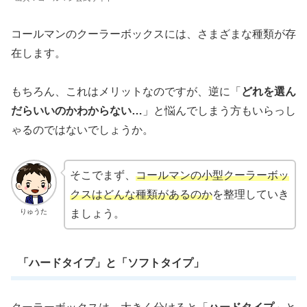
コールマンのクーラーボックスには、さまざまな種類が存
在します。
もちろん、これはメリットなのですが、逆に「
どれを選ん
だらいいのかわからない…
」と悩んでしまう方もいらっし
ゃるのではないでしょうか。
そこでまず、
コールマンの小型クーラーボッ
クスはどんな種類があるのか
を整理していき
りゅうた
ましょう。
「ハードタイプ」と「ソフトタイプ」