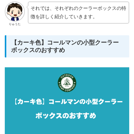
それでは、それぞれのクーラーボックスの特
徴を詳しく紹介していきます。
りゅうた
【カーキ色】コールマンの小型クーラー
ボックスのおすすめ