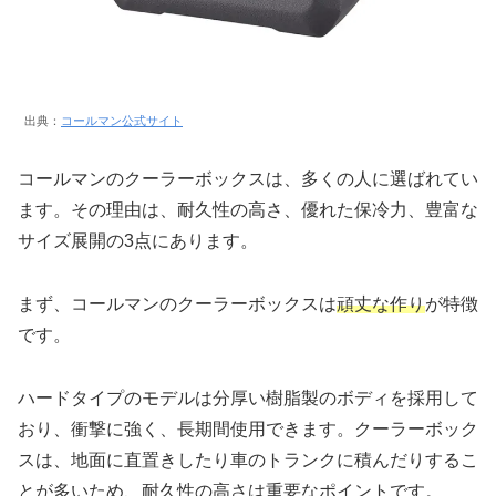
出典：
コールマン公式サイト
コールマンのクーラーボックスは、多くの人に選ばれてい
ます。その理由は、耐久性の高さ、優れた保冷力、豊富な
サイズ展開の3点にあります。
まず、コールマンのクーラーボックスは
頑丈な作り
が特徴
です。
ハードタイプのモデルは分厚い樹脂製のボディを採用して
おり、衝撃に強く、長期間使用できます。クーラーボック
スは、地面に直置きしたり車のトランクに積んだりするこ
とが多いため、耐久性の高さは重要なポイントです。