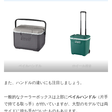
ベイルハンドル
ホイール付き
また、ハンドルの違いにも注目しましょう。
一般的なクーラーボックスは上部に
ベイルハンドル
（片手
で持てる取っ手）が付いていますが、大型のモデルでは両
サイドに持ち手がついたものもあります。