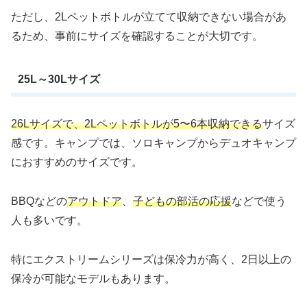
ただし、2Lペットボトルが立てて収納できない場合があ
るため、事前にサイズを確認することが大切です。
25L～30Lサイズ
26Lサイズで、2Lペットボトルが5〜6本収納できる
サイズ
感です。キャンプでは、ソロキャンプからデュオキャンプ
におすすめのサイズです。
BBQなどの
アウトドア
、
子どもの部活の応援
などで使う
人も多いです。
特にエクストリームシリーズは保冷力が高く、2日以上の
保冷が可能なモデルもあります。