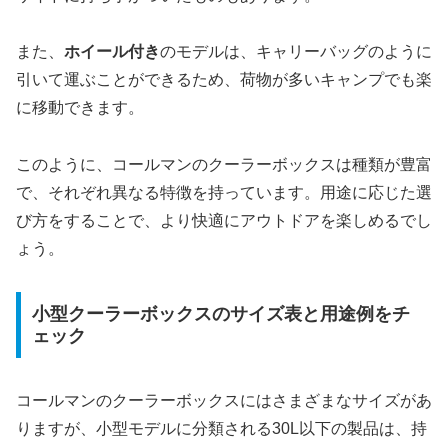
また、
ホイール付き
のモデルは、キャリーバッグのように
引いて運ぶことができるため、荷物が多いキャンプでも楽
に移動できます。
このように、コールマンのクーラーボックスは種類が豊富
で、それぞれ異なる特徴を持っています。用途に応じた選
び方をすることで、より快適にアウトドアを楽しめるでし
ょう。
小型クーラーボックスのサイズ表と用途例をチ
ェック
コールマンのクーラーボックスにはさまざまなサイズがあ
りますが、小型モデルに分類される30L以下の製品は、持