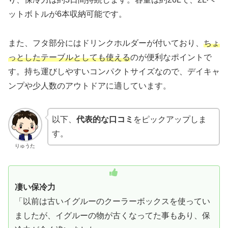
ットボトルが6本収納可能です。
また、フタ部分にはドリンクホルダーが付いており、
ちょ
っとしたテーブルとしても使える
のが便利なポイントで
す。持ち運びしやすいコンパクトサイズなので、デイキャ
ンプや少人数のアウトドアに適しています。
以下、
代表的な口コミ
をピックアップしま
す。
りゅうた
凄い保冷力
「以前は古いイグルーのクーラーボックスを使ってい
ましたが、イグルーの物が古くなってた事もあり、保