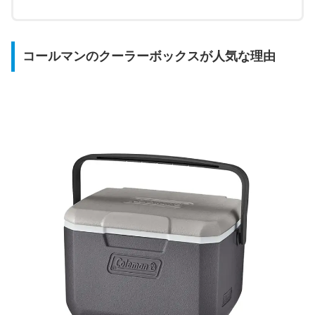
コールマンのクーラーボックスが人気な理由