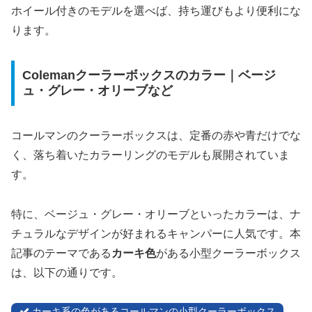
ホイール付きのモデルを選べば、持ち運びもより便利にな
ります。
Colemanクーラーボックスのカラー｜ベージ
ュ・グレー・オリーブなど
コールマンのクーラーボックスは、定番の赤や青だけでな
く、落ち着いたカラーリングのモデルも展開されていま
す。
特に、ベージュ・グレー・オリーブといったカラーは、ナ
チュラルなデザインが好まれるキャンパーに人気です。本
記事のテーマである
カーキ色
がある小型クーラーボックス
は、以下の通りです。
カーキ系の色があるコールマンの小型クーラーボックス