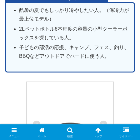
酷暑の夏でもしっかり冷やしたい人。（保冷力が
最上位モデル）
2Lペットボトル6本程度の容量の小型クーラーボ
ックスを探している人。
子どもの部活の応援、キャンプ、フェス、釣り、
BBQなどアウトドアでハードに使う人。
メニュー
ホーム
検索
トップ
サイドバー