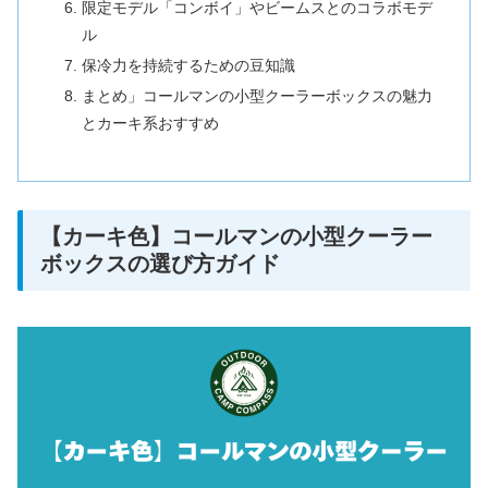
限定モデル「コンボイ」やビームスとのコラボモデ
ル
保冷力を持続するための豆知識
まとめ」コールマンの小型クーラーボックスの魅力
とカーキ系おすすめ
【カーキ色】コールマンの小型クーラー
ボックスの選び方ガイド