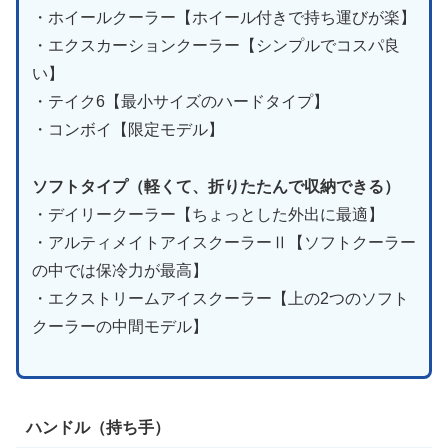
・ホイールクーラー【ホイール付きで持ち運びが楽】
・エクスカーションクーラー【シンプルでコスパ良
い】
・テイク6【最小サイズのハードタイプ】
・コンボイ【限定モデル】
ソフトタイプ（軽くて、折りたたんで収納できる）
・デイリークーラー【ちょっとした外出に最適】
・アルティメイトアイスクーラーⅡ【ソフトクーラー
の中では保冷力が最高】
・エクストリームアイスクーラー【上の2つのソフト
クーラーの中間モデル】
ハンドル（持ち手）